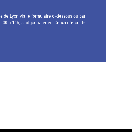
e de Lyon via le formulaire ci-dessous ou par
0 à 16h, sauf jours fériés. Ceux-ci feront le