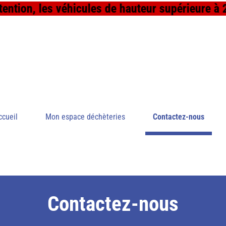
ntion, les véhicules de hauteur supérieure à 2
ccueil
Mon espace déchèteries
Contactez-nous
Contactez-nous