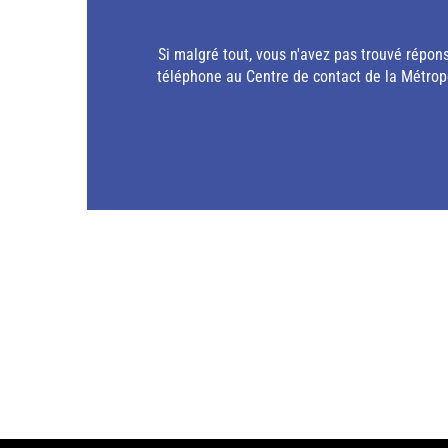
Si malgré tout, vous n'avez pas trouvé répon
téléphone au Centre de contact de la Métropo