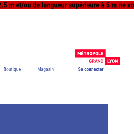
.5 m et/ou de longueur supérieure à 5 m ne sont
Boutique
Magasin
Se connecter